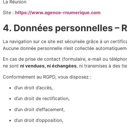
La Réunion
Site :
https://www.agence-rnumerique.com
4. Données personnelles –
La navigation sur ce site est sécurisée grâce à un certific
Aucune donnée personnelle n’est collectée automatiqueme
En cas de prise de contact (formulaire, e-mail ou télépho
ne sont
ni vendues, ni échangées
, ni transmises à des tie
Conformément au RGPD, vous disposez :
d’un droit d’accès,
d’un droit de rectification,
d’un droit d’effacement,
d’un droit d’opposition,