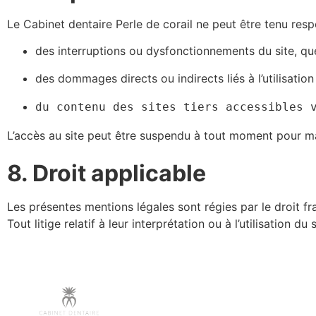
Le Cabinet dentaire Perle de corail ne peut être tenu resp
des interruptions ou dysfonctionnements du site, quel
des dommages directs ou indirects liés à l’utilisation 
du contenu des sites tiers accessibles 
L’accès au site peut être suspendu à tout moment pour ma
8. Droit applicable
Les présentes mentions légales sont régies par le droit fr
Tout litige relatif à leur interprétation ou à l’utilisation du