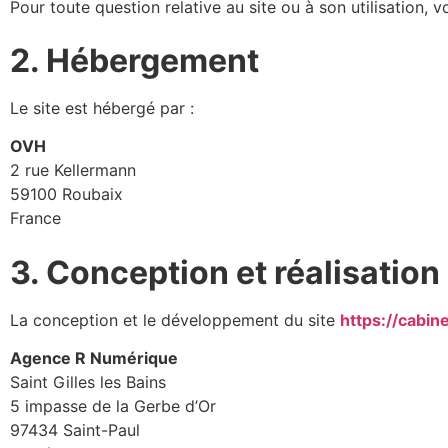
Pour toute question relative au site ou à son utilisation, 
2. Hébergement
Le site est hébergé par :
OVH
2 rue Kellermann
59100 Roubaix
France
3. Conception et réalisation
La conception et le développement du site
https://cabin
Agence R Numérique
Saint Gilles les Bains
5 impasse de la Gerbe d’Or
97434 Saint-Paul