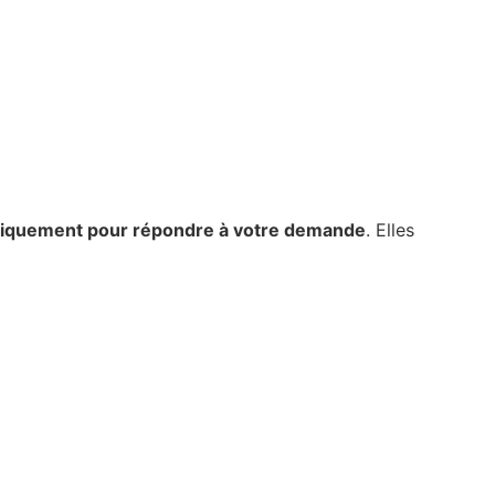
iquement pour répondre à votre demande
. Elles