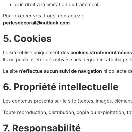
d’un droit à la limitation du traitement.
Pour exercer vos droits, contactez :
perlesdecorail@outlook.com
5. Cookies
Le site utilise uniquement des
cookies strictement néces
Ils ne peuvent être désactivés sans dégrader l’affichage et 
Le site
n’effectue aucun suivi de navigation
ni collecte de
6. Propriété intellectuelle
Les contenus présents sur le site (textes, images, élémen
Toute reproduction, distribution, copie ou exploitation, to
7. Responsabilité