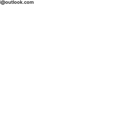
il@outlook.com